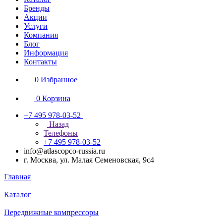
Бренды
Акции
Услуги
Компания
Блог
Информация
Контакты
0
Избранное
0
Корзина
+7 495 978-03-52
Назад
Телефоны
+7 495 978-03-52
info@atlascopco-russia.ru
г. Москва, ул. Малая Семеновская, 9с4
Главная
Каталог
Передвижные компрессоры