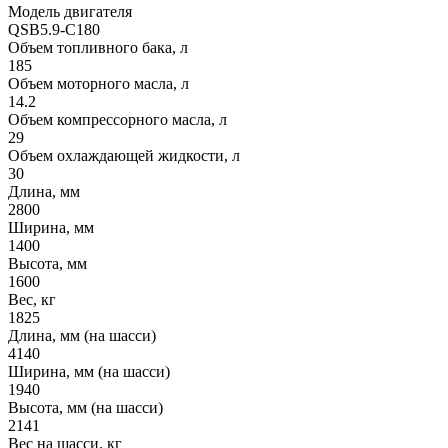
Модель двигателя
QSB5.9-C180
Объем топливного бака, л
185
Объем моторного масла, л
14.2
Объем компрессорного масла, л
29
Объем охлаждающей жидкости, л
30
Длина, мм
2800
Ширина, мм
1400
Высота, мм
1600
Вес, кг
1825
Длина, мм (на шасси)
4140
Ширина, мм (на шасси)
1940
Высота, мм (на шасси)
2141
Вес на шасси, кг