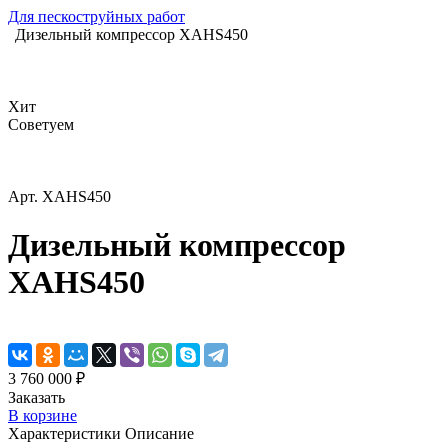
Для пескоструйных работ
Дизельный компрессор XAHS450
Хит
Советуем
Арт.
XAHS450
Дизельный компрессор
XAHS450
3 760 000 ₽
Заказать
В корзине
Характеристики
Описание