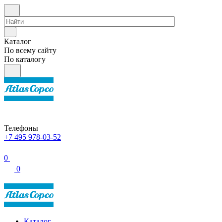
Каталог
По всему сайту
По каталогу
Телефоны
+7 495 978-03-52
0
0
Каталог