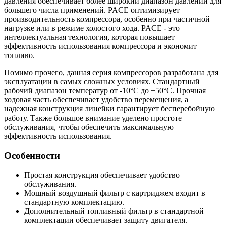
давления обеспечивает более широкий диапазон давлений для
большего числа применений. PACE оптимизирует
производительность компрессора, особенно при частичной
нагрузке или в режиме холостого хода. PACE - это
интеллектуальная технология, которая повышает
эффективность использования компрессора и экономит
топливо.
Помимо прочего, данная серия компрессоров разработана для
эксплуатации в самых сложных условиях. Стандартный
рабочий диапазон температур от -10°C до +50°C. Прочная
ходовая часть обеспечивает удобство перемещения, а
надежная конструкция линейки гарантирует бесперебойную
работу. Также большое внимание уделено простоте
обслуживания, чтобы обеспечить максимальную
эффективность использования.
Особенности
Простая конструкция обеспечивает удобство
обслуживания.
Мощный воздушный фильтр с картриджем входит в
стандартную комплектацию.
Дополнительный топливный фильтр в стандартной
комплектации обеспечивает защиту двигателя.