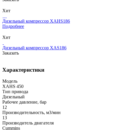
Хит
Дизельный компрессор XAHS186
Подробнее
Хит
Дизельный компрессор XAS186
Заказать
Характеристики
Модель
XAHS 450
Тип привода
Дизельный
Рабочее давление, бар
12
Производительность, м3/мин
13
Производитель двигателя
Cummins