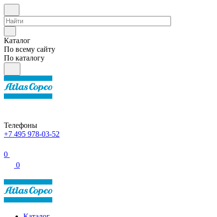
Каталог
По всему сайту
По каталогу
Телефоны
+7 495 978-03-52
0
0
Каталог