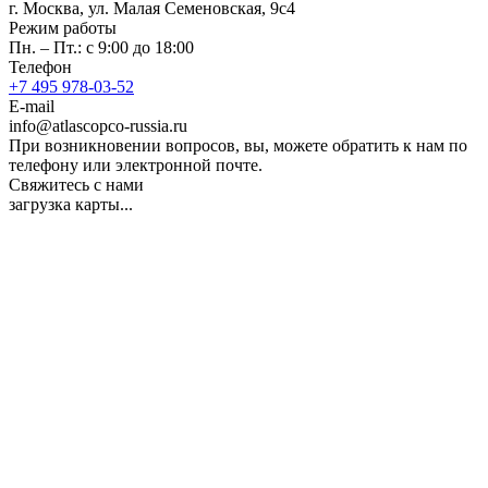
г. Москва, ул. Малая Семеновская, 9с4
Режим работы
Пн. – Пт.: с 9:00 до 18:00
Телефон
+7 495 978-03-52
E-mail
info@atlascopco-russia.ru
При возникновении вопросов, вы, можете обратить к нам по
телефону или электронной почте.
Свяжитесь с нами
загрузка карты...