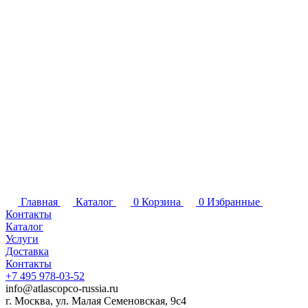
Главная
Каталог
0
Корзина
0
Избранные
Контакты
Каталог
Услуги
Доставка
Контакты
+7 495 978-03-52
info@atlascopco-russia.ru
г. Москва, ул. Малая Семеновская, 9с4