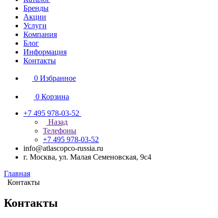
Бренды
Акции
Услуги
Компания
Блог
Информация
Контакты
0
Избранное
0
Корзина
+7 495 978-03-52
Назад
Телефоны
+7 495 978-03-52
info@atlascopco-russia.ru
г. Москва, ул. Малая Семеновская, 9с4
Главная
Контакты
Контакты