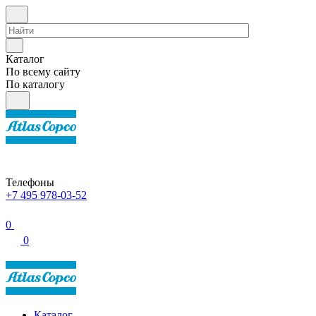
Каталог
По всему сайту
По каталогу
Телефоны
+7 495 978-03-52
0
0
Каталог