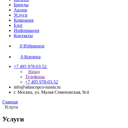
Бренды
Акции
Услуги
Компания
Блог
Информация
Контакты
0
Избранное
0
Корзина
+7 495 978-03-52
Назад
Телефоны
+7 495 978-03-52
info@atlascopco-russia.ru
г. Москва, ул. Малая Семеновская, 9с4
Главная
Услуги
Услуги