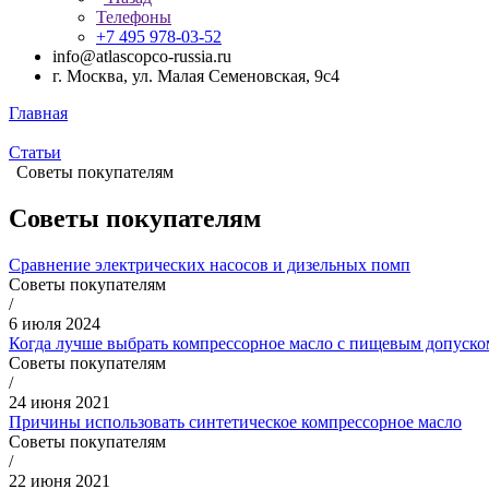
Телефоны
+7 495 978-03-52
info@atlascopco-russia.ru
г. Москва, ул. Малая Семеновская, 9с4
Главная
Статьи
Советы покупателям
Советы покупателям
Сравнение электрических насосов и дизельных помп
Советы покупателям
/
6 июля 2024
Когда лучше выбрать компрессорное масло с пищевым допуско
Советы покупателям
/
24 июня 2021
Причины использовать синтетическое компрессорное масло
Советы покупателям
/
22 июня 2021