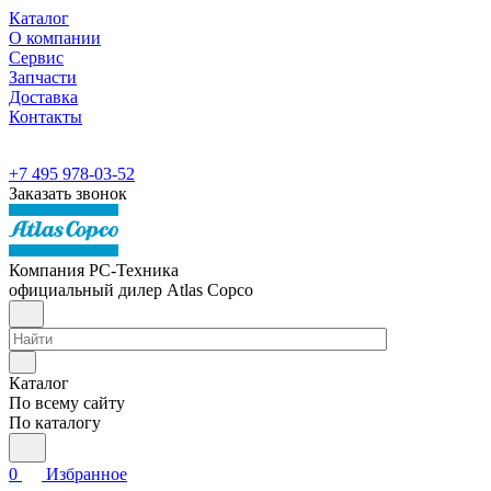
Каталог
О компании
Сервис
Запчасти
Доставка
Контакты
+7 495 978-03-52
Заказать звонок
Компания РС-Техника
официальный дилер Atlas Copco
Каталог
По всему сайту
По каталогу
0
Избранное